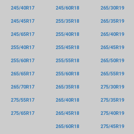
245/40R17
245/60R18
265/30R19
245/45R17
255/35R18
265/35R19
245/65R17
255/40R18
265/40R19
255/40R17
255/45R18
265/45R19
255/60R17
255/55R18
265/50R19
265/65R17
255/60R18
265/55R19
265/70R17
265/35R18
275/30R19
275/55R17
265/40R18
275/35R19
275/65R17
265/45R18
275/40R19
265/60R18
275/45R19