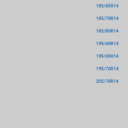
185/65R14
185/70R14
185/80R14
195/60R14
195/65R14
195/70R14
205/70R14