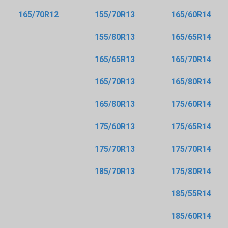
165/70R12
155/70R13
165/60R14
155/80R13
165/65R14
165/65R13
165/70R14
165/70R13
165/80R14
165/80R13
175/60R14
175/60R13
175/65R14
175/70R13
175/70R14
185/70R13
175/80R14
185/55R14
185/60R14