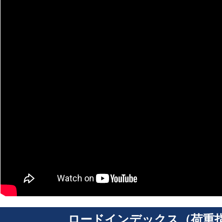
ロードインデックス（荷重