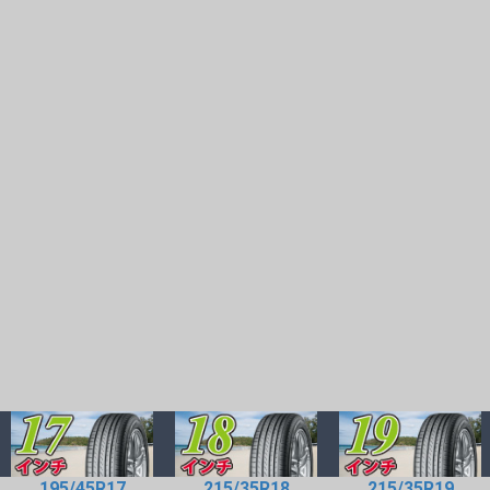
195/45R17
215/35R18
215/35R19