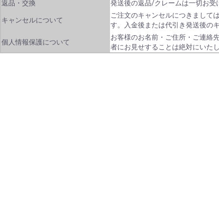
返品・交換
発送後の返品/クレームは一切お受
ご注文のキャンセルにつきまして
キャンセルについて
す。入金後または代引き発送後の
お客様のお名前・ご住所・ご連絡
個人情報保護について
者にお見せすることは絶対にいた