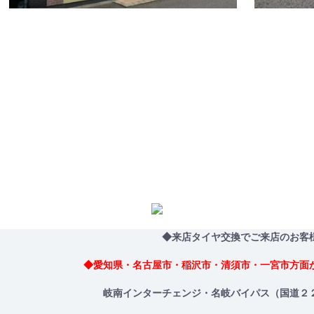
◆来店タイヤ交換でご来店のお客
◆愛知県・名古屋市・稲沢市・清須市・一宮市方面
岐南インターチェンジ・名岐バイパス（国道２